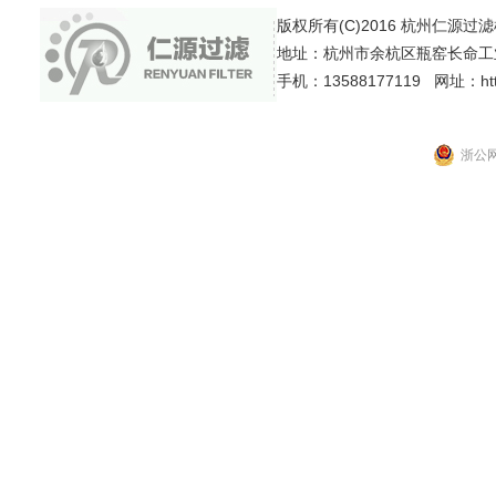
版权所有(C)2016 杭州仁源过滤机械有
地址：杭州市余杭区瓶窑长命工
手机：13588177119 网址：http:
浙公网