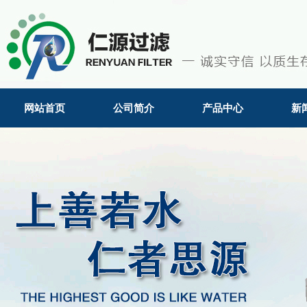
网站首页
公司简介
产品中心
新