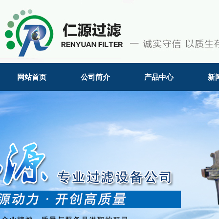
网站首页
公司简介
产品中心
新