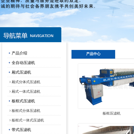
产品介绍
产品中心
全自动压滤机
厢式压滤机
厢式分体式压滤机
厢式一体式压滤机
板框式压滤机
板框式分体压滤机
板框压滤机
板框式一体式压滤机
带式压滤机