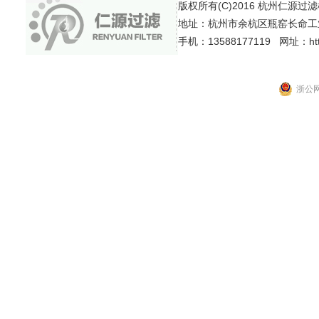
版权所有(C)2016 杭州仁源过滤机械有
地址：杭州市余杭区瓶窑长命工
手机：13588177119 网址：http:
浙公网