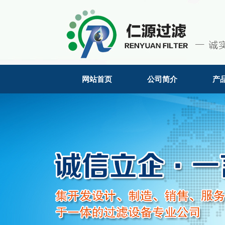
网站首页
公司简介
产