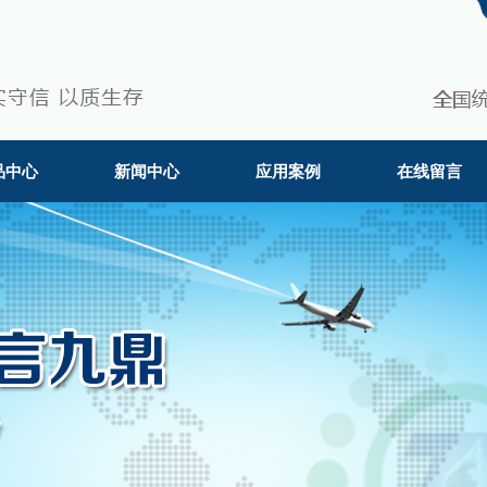
品中心
新闻中心
应用案例
在线留言