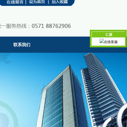
仁源
在线客服
联系我们