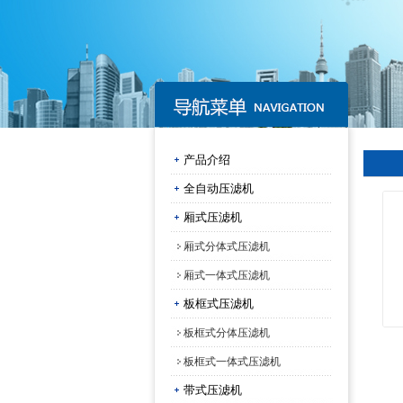
产品介绍
全自动压滤机
厢式压滤机
厢式分体式压滤机
厢式一体式压滤机
板框式压滤机
板框式分体压滤机
板框式一体式压滤机
带式压滤机