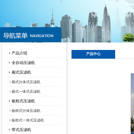
产品介绍
产品中心
全自动压滤机
厢式压滤机
厢式分体式压滤机
厢式一体式压滤机
板框式压滤机
板框式分体压滤机
板框式一体式压滤机
带式压滤机