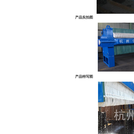
产品实拍图
产品特写图