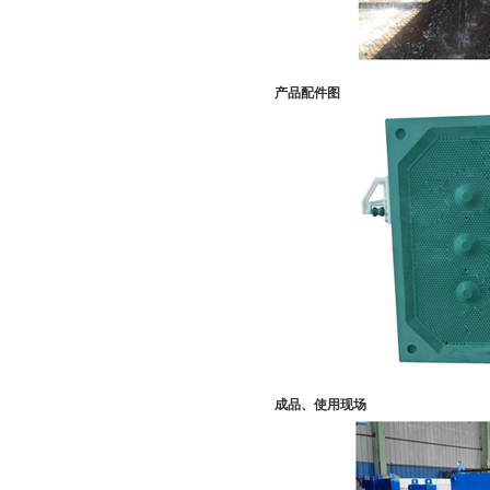
产品配件图
成品、使用现场