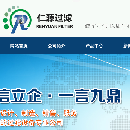
网站首页
公司简介
产品中心
新