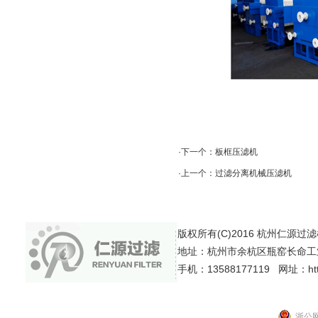
·下一个：
板框压滤机
·上一个：
过滤分离机械压滤机
版权所有(C)2016 杭州仁源过滤机械有
地址：杭州市余杭区瓶窑长命工
手机：13588177119 网址：http:
浙公网