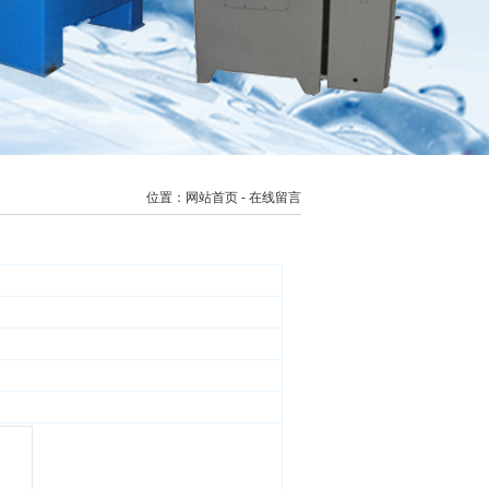
位置：
网站首页
- 在线留言