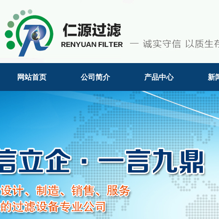
网站首页
公司简介
产品中心
新