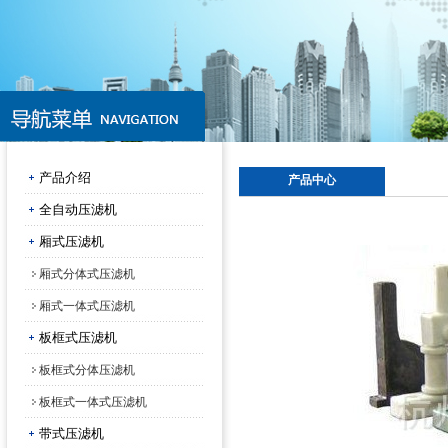
产品介绍
产品中心
全自动压滤机
厢式压滤机
厢式分体式压滤机
厢式一体式压滤机
板框式压滤机
板框式分体压滤机
板框式一体式压滤机
带式压滤机