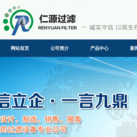
网站首页
公司简介
产品中心
新