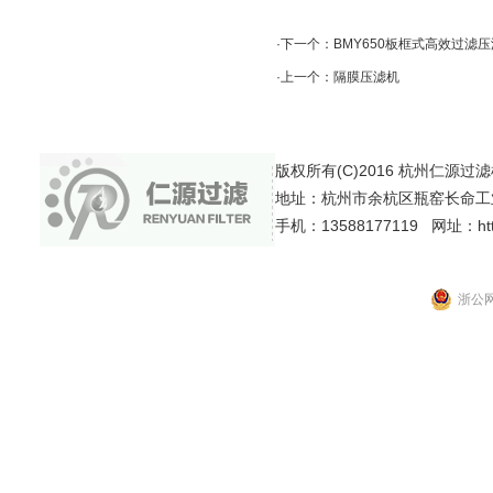
·下一个：
BMY650板框式高效过滤
·上一个：
隔膜压滤机
版权所有(C)2016 杭州仁源过滤机械有
地址：杭州市余杭区瓶窑长命工
手机：13588177119 网址：http:
浙公网