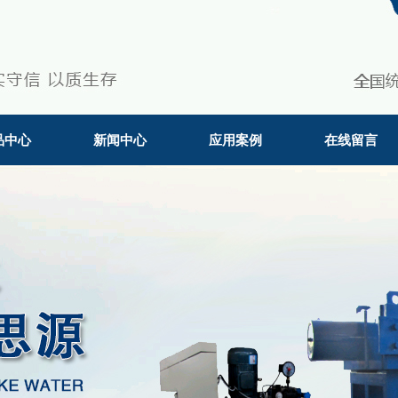
品中心
新闻中心
应用案例
在线留言