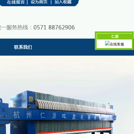
仁源
在线客服
联系我们