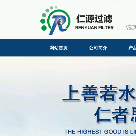
网站首页
公司简介
产