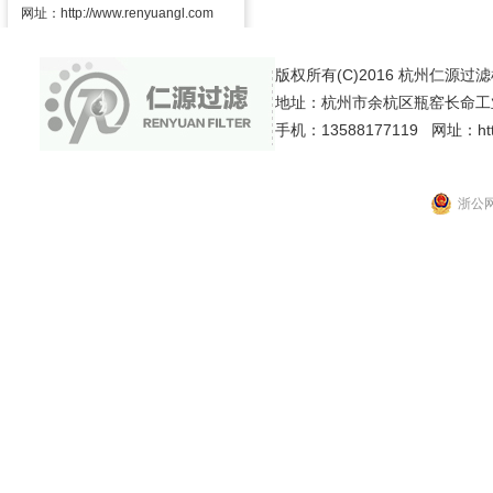
网址：
http://www.renyuangl.com
版权所有(C)2016 杭州仁源过滤机械有
地址：杭州市余杭区瓶窑长命工
手机：13588177119 网址：http:
浙公网