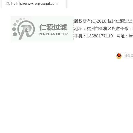
网址：
http://www.renyuangl.com
版权所有(C)2016 杭州仁源过滤机械有
地址：杭州市余杭区瓶窑长命工
手机：13588177119 网址：http:
浙公网