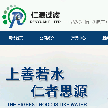
网站首页
公司简介
产品中心
新