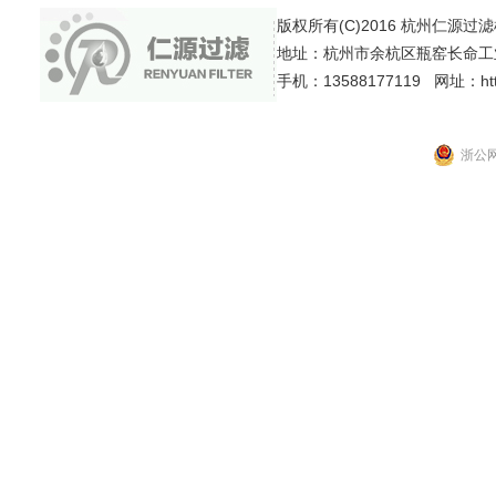
版权所有(C)2016 杭州仁源过滤机械有
地址：杭州市余杭区瓶窑长命工
手机：13588177119 网址：http:
浙公网